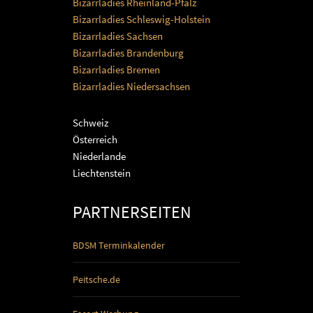
Bizarrladies Rheinland-Pfalz
Bizarrladies Schleswig-Holstein
Bizarrladies Sachsen
Bizarrladies Brandenburg
Bizarrladies Bremen
Bizarrladies Niedersachsen
Schweiz
Österreich
Niederlande
Liechtenstein
PARTNERSEITEN
BDSM Terminkalender
Peitsche.de