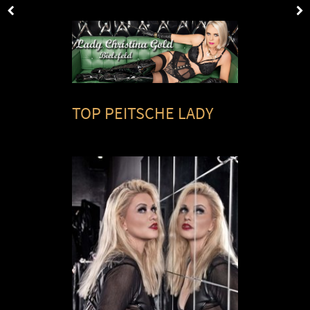
TOP PEITSCHE LADY