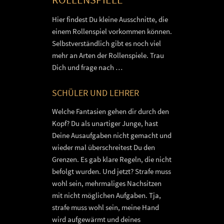
Hier findest Du kleine Ausschnitte, die
einem Rollenspiel vorkommen können.
Selbstverständlich gibt es noch viel
mehr an Arten der Rollenspiele. Trau
Dich und frage nach …
SCHÜLER UND LEHRER
Welche Fantasien gehen dir durch den
Kopf? Du als unartiger Junge, hast
Deine Ausaufgaben nicht gemacht und
wieder mal überschreitest Du den
Grenzen. Es gab klare Regeln, die nicht
befolgt wurden. Und jetzt? Strafe muss
wohl sein, mehrmaliges Nachsitzen
mit nicht möglichen Aufgaben. Tja,
strafe muss wohl sein, meine Hand
wird aufgewärmt und deines