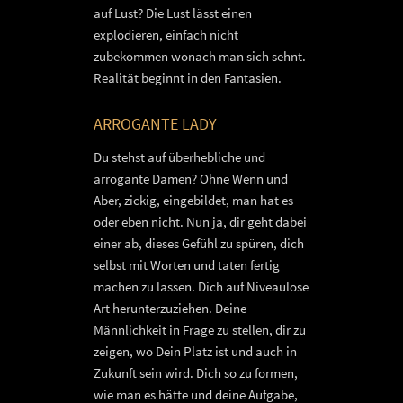
auf Lust? Die Lust lässt einen
explodieren, einfach nicht
zubekommen wonach man sich sehnt.
Realität beginnt in den Fantasien.
ARROGANTE LADY
Du stehst auf überhebliche und
arrogante Damen? Ohne Wenn und
Aber, zickig, eingebildet, man hat es
oder eben nicht. Nun ja, dir geht dabei
einer ab, dieses Gefühl zu spüren, dich
selbst mit Worten und taten fertig
machen zu lassen. Dich auf Niveaulose
Art herunterzuziehen. Deine
Männlichkeit in Frage zu stellen, dir zu
zeigen, wo Dein Platz ist und auch in
Zukunft sein wird. Dich so zu formen,
wie man es hätte und deine Aufgabe,