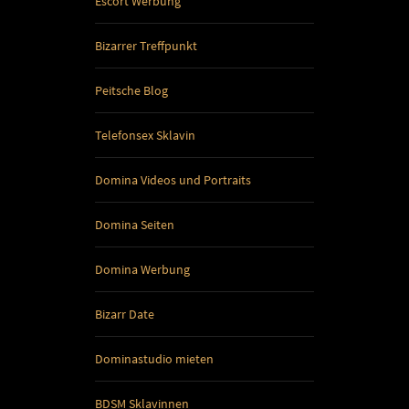
Escort Werbung
Bizarrer Treffpunkt
Peitsche Blog
Telefonsex Sklavin
Domina Videos und Portraits
Domina Seiten
Domina Werbung
Bizarr Date
Dominastudio mieten
BDSM Sklavinnen