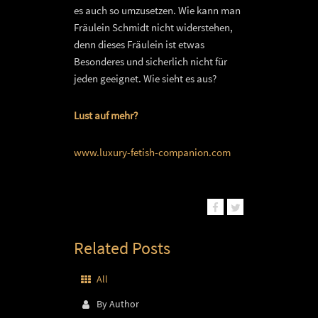
es auch so umzusetzen. Wie kann man
Fräulein Schmidt nicht widerstehen,
denn dieses Fräulein ist etwas
Besonderes und sicherlich nicht für
jeden geeignet. Wie sieht es aus?
Lust auf mehr?
www.luxury-fetish-companion.com
Related Posts
All
By Author