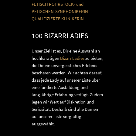
FETISCH ROHRSTOCK- und
PEITSCHEN-SYNPHONIKERIN
QUALIFIZIERTE KLINIKERIN
100 BIZARRLADIES
Unser Ziel ist es, Dir eine Auswahl an
hochkarätigen
Bizarr Ladies
zu bieten,
die Dir ein unvergessliches Erlebnis
bescheren werden. Wir achten darauf,
dass jede Lady auf unserer Liste über
eine fundierte Ausbildung und
langjährige Erfahrung verfügt. Zudem
legen wir Wert auf Diskretion und
Seriosität. Deshalb sind alle Damen
auf unserer Liste sorgfältig
ausgewählt.