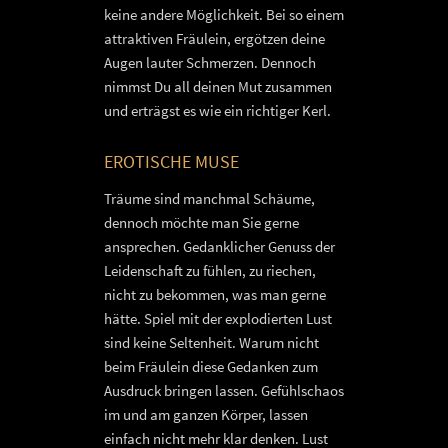
keine andere Möglichkeit. Bei so einem
attraktiven Fräulein, ergötzen deine
Augen lauter Schmerzen. Dennoch
nimmst Du all deinen Mut zusammen
und erträgst es wie ein richtiger Kerl.
EROTISCHE MUSE
Träume sind manchmal Schäume,
dennoch möchte man Sie gerne
ansprechen. Gedanklicher Genuss der
Leidenschaft zu fühlen, zu riechen,
nicht zu bekommen, was man gerne
hätte. Spiel mit der explodierten Lust
sind keine Seltenheit. Warum nicht
beim Fräulein diese Gedanken zum
Ausdruck bringen lassen. Gefühlschaos
im und am ganzen Körper, lassen
einfach nicht mehr klar denken. Lust