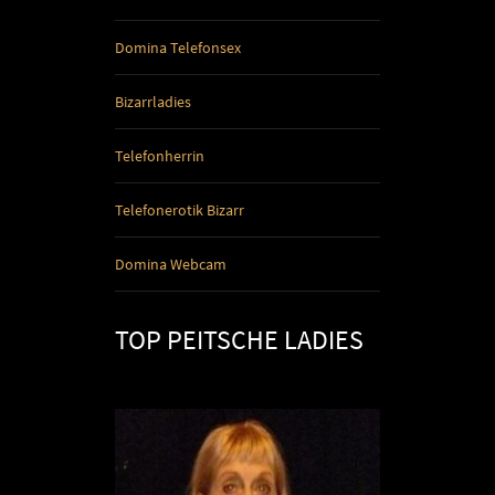
Domina Telefonsex
Bizarrladies
Telefonherrin
Telefonerotik Bizarr
Domina Webcam
TOP PEITSCHE LADIES