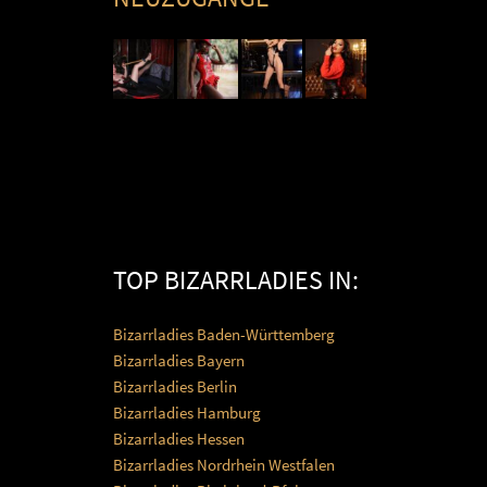
TOP BIZARRLADIES IN:
Bizarrladies Baden-Württemberg
Bizarrladies Bayern
Bizarrladies Berlin
Bizarrladies Hamburg
Bizarrladies Hessen
Bizarrladies Nordrhein Westfalen