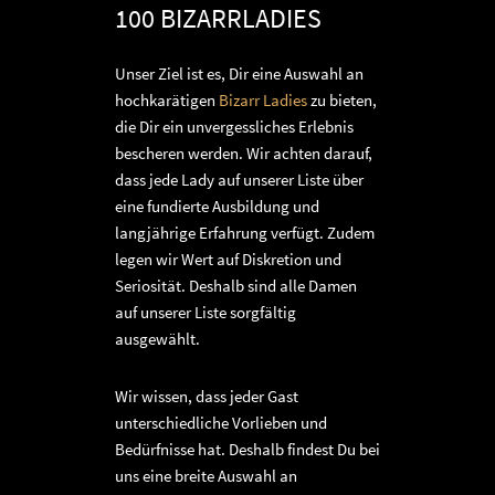
100 BIZARRLADIES
Unser Ziel ist es, Dir eine Auswahl an
hochkarätigen
Bizarr Ladies
zu bieten,
die Dir ein unvergessliches Erlebnis
bescheren werden. Wir achten darauf,
dass jede Lady auf unserer Liste über
eine fundierte Ausbildung und
langjährige Erfahrung verfügt. Zudem
legen wir Wert auf Diskretion und
Seriosität. Deshalb sind alle Damen
auf unserer Liste sorgfältig
ausgewählt.
Wir wissen, dass jeder Gast
unterschiedliche Vorlieben und
Bedürfnisse hat. Deshalb findest Du bei
uns eine breite Auswahl an