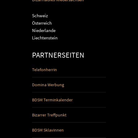
Schweiz
Österreich
Niederlande
Liechtenstein
PARTNERSEITEN
Telefonherrin
Domina Werbung
BDSM Terminkalender
Bizarrer Treffpunkt
BDSM Sklavinnen