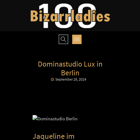
Dominastudio Lux in
Berlin
September 28, 2024
Jaqueline im