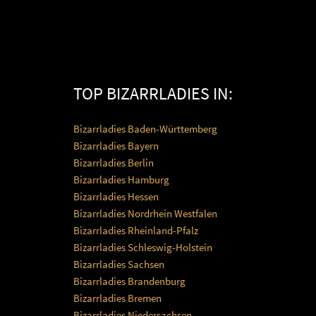
TOP BIZARRLADIES IN:
Bizarrladies Baden-Württemberg
Bizarrladies Bayern
Bizarrladies Berlin
Bizarrladies Hamburg
Bizarrladies Hessen
Bizarrladies Nordrhein Westfalen
Bizarrladies Rheinland-Pfalz
Bizarrladies Schleswig-Holstein
Bizarrladies Sachsen
Bizarrladies Brandenburg
Bizarrladies Bremen
Bizarrladies Niedersachsen