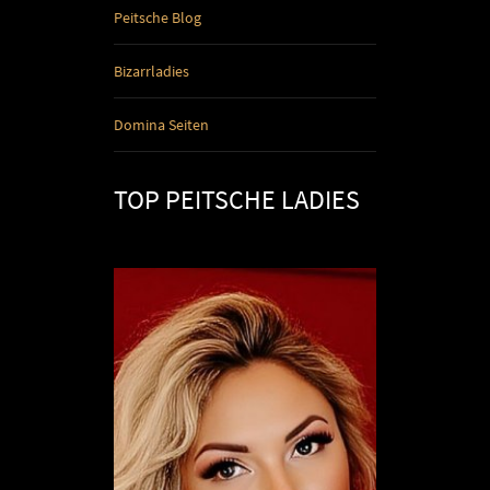
Peitsche Blog
Bizarrladies
Domina Seiten
TOP PEITSCHE LADIES