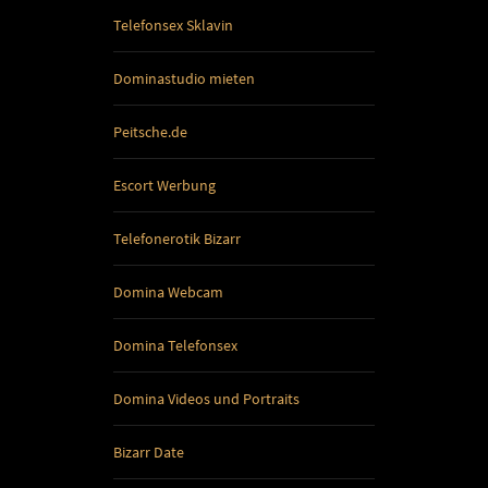
Telefonsex Sklavin
Dominastudio mieten
Peitsche.de
Escort Werbung
Telefonerotik Bizarr
Domina Webcam
Domina Telefonsex
Domina Videos und Portraits
Bizarr Date