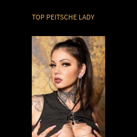
TOP PEITSCHE LADY