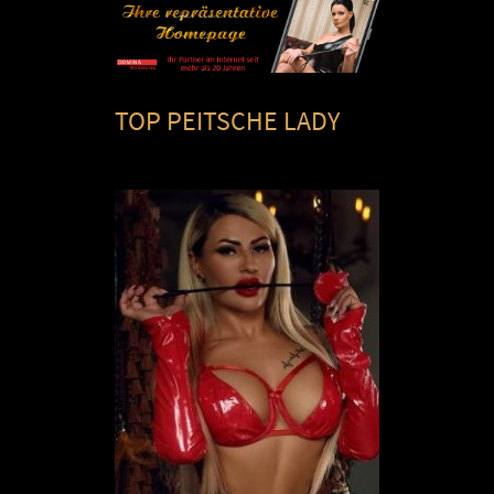
TOP PEITSCHE LADY