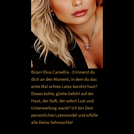
Bizarr Diva Camellia - Erinnerst du
dich an den Moment, in dem du das
erste Mal echtes Latex berührt hast?
Dieses kühle, glatte Gefühl auf der
Haut, der Duft, der sofort Lust und
Unterwerfung weckt? Ich bin Dein
persönliches Latexmodel und erfülle
alle Deine Sehnsüchte!