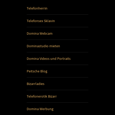
Telefonherrin
Telefonsex Sklavin
Domina Webcam
Dominastudio mieten
Domina Videos und Portraits
Peitsche Blog
Bizarrladies
Telefonerotik Bizarr
Domina Werbung