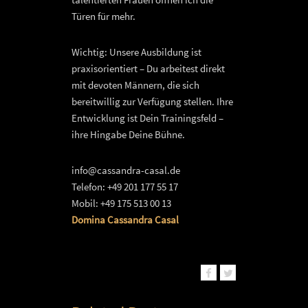
Türen für mehr.
Wichtig: Unsere Ausbildung ist
praxisorientiert – Du arbeitest direkt
mit devoten Männern, die sich
bereitwillig zur Verfügung stellen. Ihre
Entwicklung ist Dein Trainingsfeld –
ihre Hingabe Deine Bühne.
info@cassandra-casal.de
Telefon: +49 201 177 55 17
Mobil: +49 175 513 00 13
Domina Cassandra Casal