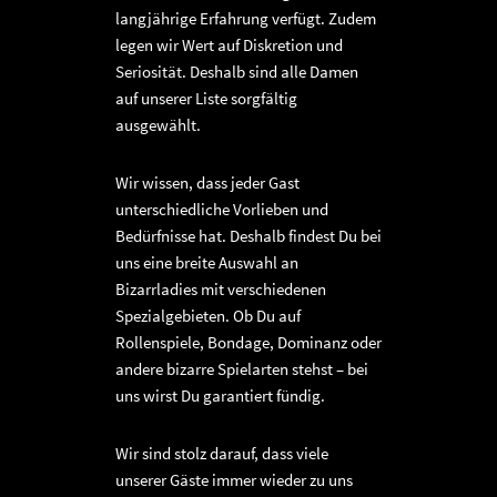
langjährige Erfahrung verfügt. Zudem
legen wir Wert auf Diskretion und
Seriosität. Deshalb sind alle Damen
auf unserer Liste sorgfältig
ausgewählt.
Wir wissen, dass jeder Gast
unterschiedliche Vorlieben und
Bedürfnisse hat. Deshalb findest Du bei
uns eine breite Auswahl an
Bizarrladies mit verschiedenen
Spezialgebieten. Ob Du auf
Rollenspiele, Bondage, Dominanz oder
andere bizarre Spielarten stehst – bei
uns wirst Du garantiert fündig.
Wir sind stolz darauf, dass viele
unserer Gäste immer wieder zu uns