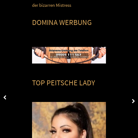
der bizarren Mistress
DOMINA WERBUNG
TOP PEITSCHE LADY