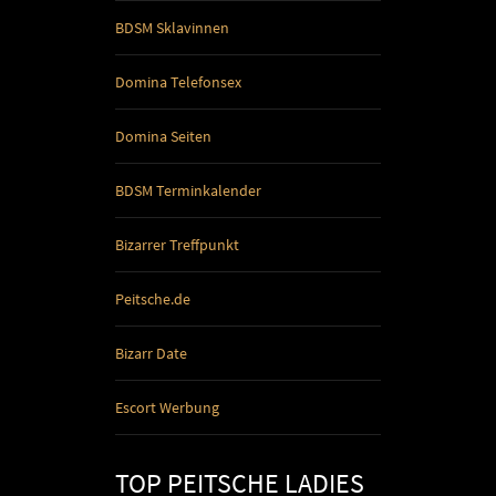
BDSM Sklavinnen
Domina Telefonsex
Domina Seiten
BDSM Terminkalender
Bizarrer Treffpunkt
Peitsche.de
Bizarr Date
Escort Werbung
TOP PEITSCHE LADIES