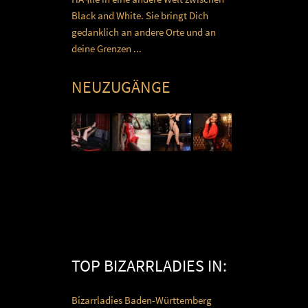
Black and White. Sie bringt Dich
gedanklich an andere Orte und an
deine Grenzen ...
NEUZUGÄNGE
TOP BIZARRLADIES IN:
Bizarrladies Baden-Württemberg