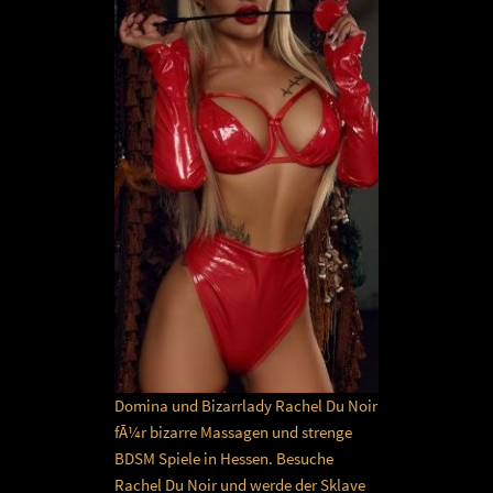
Domina und Bizarrlady Rachel Du Noir
fÃ¼r bizarre Massagen und strenge
BDSM Spiele in Hessen. Besuche
Rachel Du Noir und werde der Sklave