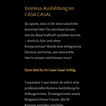
Domina-Ausbildung im
CASA CASAL
Du spürst, dass in Dir eine natürliche
Autorität lebt? Du möchtest lernen,
wie Du diese kraftvoll ausleben kannst
– sinnlich, klar und ohne
Kompromisse? Werde eine erfolgreiche
Domina und lerne, was eine echte
Herrin wissen und können muss!
Dann bist Du im Casa Casal richtig.
Cassandra Casal bietet ab sofort eine
professionelle Domina-Ausbildung für
Anfängerinnen, Einsteigerinnen sowie
fortgeschrittene Frauen, die ihr
Können vertiefen möchten.