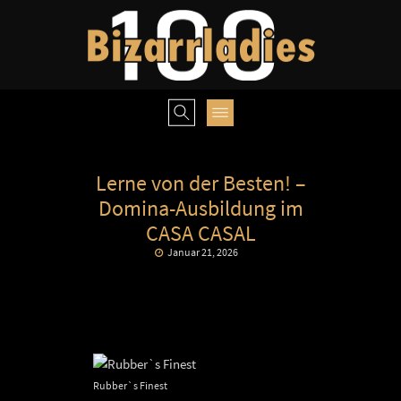
Lerne von der Besten! –
Domina-Ausbildung im
CASA CASAL
Januar 21, 2026
Rubber`s Finest