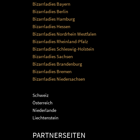
Bizarrladies Bayern
Bizarrladies Berlin
Bizarrladies Hamburg
Bizarrladies Hessen
Bizarrladies Nordrhein Westfalen
Bizarrladies Rheinland-Pfalz
Bizarrladies Schleswig-Holstein
Bizarrladies Sachsen
Bizarrladies Brandenburg
Bizarrladies Bremen
Bizarrladies Niedersachsen
Schweiz
Österreich
Niederlande
Liechtenstein
PARTNERSEITEN